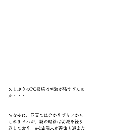
久しぶりのPC接続は刺激が強すぎたの
か・・・
ちなみに、写真では分かりづらいかも
しれませんが、謎の縦線は明滅を繰り
返しており、e-ink端末が寿命を迎えた