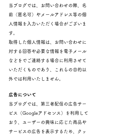
当ブログでは、お問い合わせの際、名
前（匿名可）やメールアドレス等の個
人情報を入力いただく場合がございま
す。
取得した個人情報は、お問い合わせに
対する回答や必要な情報を電子メール
などをでご連絡する場合に利用させて
いただくものであり、これらの目的以
外では利用いたしません。
広告について
当ブログでは、第三者配信の広告サー
ビス（Googleアドセンス）を利用して
おり、ユーザーの興味に応じた商品や
サービスの広告を表示するため、クッ