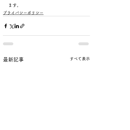
ます。
プライバシーポリシー
すべて表示
最新記事