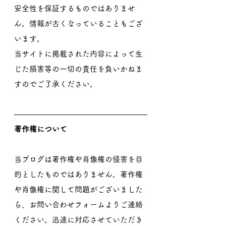
安全性を保証するものではありませ
ん。情報が古くなっていることもござ
います。
当サイトに掲載された内容によって生
じた損害等の一切の責任を負いかねま
すのでご了承ください。
著作権について
当ブログは著作権や肖像権の侵害を目
的としたものではありません。著作権
や肖像権に関して問題がございました
ら、お問い合わせフォームよりご連絡
ください。迅速に対応させていただき