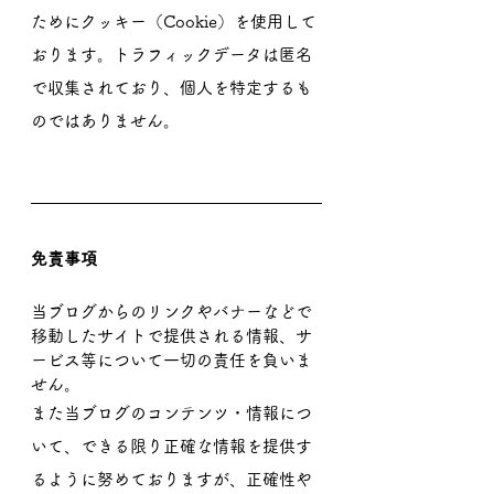
ためにクッキー（Cookie）を使用して
おります。トラフィックデータは匿名
で収集されており、個人を特定するも
のではありません。
免責事項
当ブログからのリンクやバナーなどで
移動したサイトで提供される情報、サ
ービス等について一切の責任を負いま
せん。
また当ブログのコンテンツ・情報につ
いて、できる限り正確な情報を提供す
るように努めておりますが、正確性や