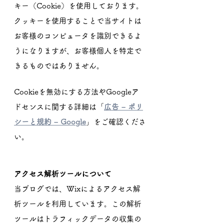
キー（Cookie）を使用しております。
クッキーを使用することで当サイトは
お客様のコンピュータを識別できるよ
うになりますが、お客様個人を特定で
きるものではありません。
Cookieを無効にする方法やGoogleア
ドセンスに関する詳細は「
広告 – ポリ
シーと規約 – Google
」をご確認くださ
い。
アクセス解析ツールについて
当ブログでは、Wixによるアクセス解
析ツールを利用しています。この解析
ツールはトラフィックデータの収集の