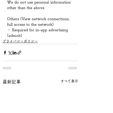
We do not use personal information 
other than the above
Others (View network connections, 
full access to the network)
・ Required for in-app advertising 
(admob)
プライバシーポリシー
すべて表示
最新記事