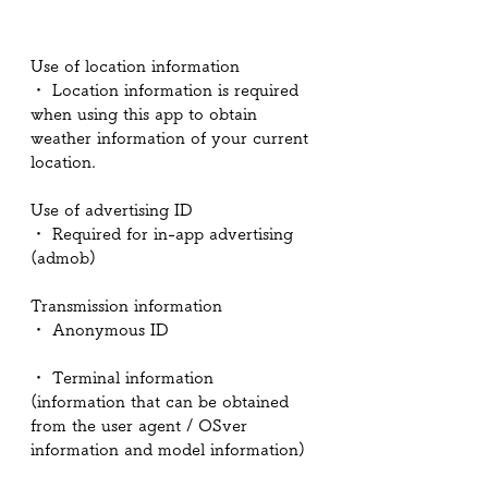
Use of location information
・ Location information is required 
when using this app to obtain 
weather information of your current 
location.
Use of advertising ID
・ Required for in-app advertising 
(admob)
Transmission information
・ Anonymous ID
・ Terminal information 
(information that can be obtained 
from the user agent / OSver 
information and model information)