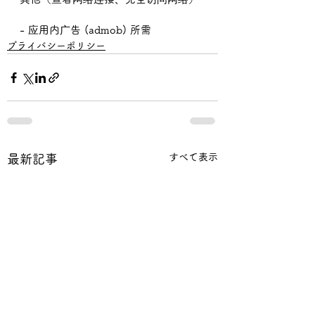
- 应用内广告 (admob) 所需
プライバシーポリシー
すべて表示
最新記事