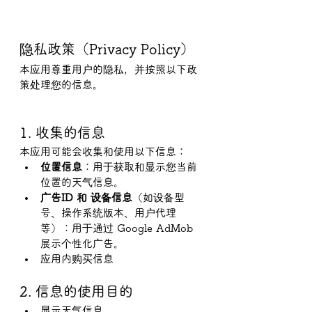
隐私政策（Privacy Policy）
本应用尊重用户的隐私，并按照以下政
策处理您的信息。
1. 收集的信息
本应用可能会收集和使用以下信息：
位置信息
：用于获取和显示您当前
位置的天气信息。
广告ID 和 设备信息
（如设备型
号、操作系统版本、用户代理
等）：用于通过 Google AdMob 
展示个性化广告。
应用内购买信息
2. 信息的使用目的
显示天气信息