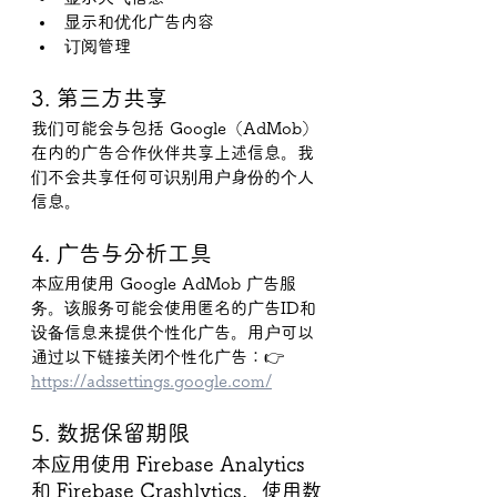
显示和优化广告内容
订阅管理
3. 第三方共享
我们可能会与包括 Google（AdMob）
在内的广告合作伙伴共享上述信息。我
们不会共享任何可识别用户身份的个人
信息。
4. 广告与分析工具
本应用使用 Google AdMob 广告服
务。该服务可能会使用匿名的广告ID和
设备信息来提供个性化广告。用户可以
通过以下链接关闭个性化广告：👉 
https://adssettings.google.com/
5. 数据保留期限
本应用使用 Firebase Analytics 
和 Firebase Crashlytics，使用数