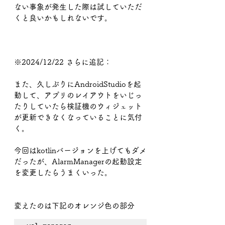
ない事象が発生した際は試していただ
くと良いかもしれないです。
※2024/12/22 さらに追記：
また、久しぶりにAndroidStudioを起
動して、アプリのレイアウトをいじっ
たりしていたら検証機のウィジェット
が更新できなくなっていることに気付
く。
今回はkotlinバージョンを上げてもダメ
だったが、AlarmManagerの起動設定
を変更したらうまくいった。
変えたのは下記のオレンジ色の部分